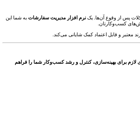
ات پس از وقوع آن‌ها. یک
نرم افزار مدیریت سفارشات
به شما این
خش‌های کسب‌وکارتان.
ند معتبر و قابل اعتماد کمک شایانی می‌کند.
ی لازم برای بهینه‌سازی، کنترل و رشد کسب‌وکار شما را فراهم