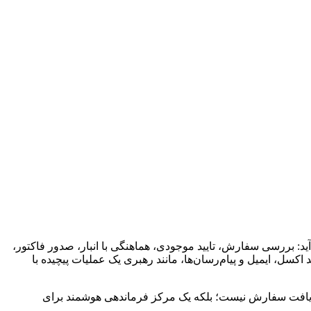
: بررسی سفارش، تایید موجودی، هماهنگی با انبار، صدور فاکتور،
اکسل، ایمیل و پیام‌رسان‌ها، مانند رهبری یک عملیات پیچیده با
رفاً یک ابزار برای دریافت سفارش نیست؛ بلکه یک مرکز فرماندهی هوشمند برای