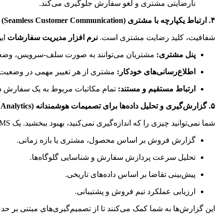
نارضایتی مشتری و لغو سفارش جلوگیری می‌کند.
۴. ارتباط یکپارچه با مشتری (Seamless Customer Communication)
شفافیت، کلید رضایت مشتری است.
نرم افزار مدیریت سفارشات
این
پنل مشتری:
مشتریان می‌توانند به صورت سلف-سرویس، وضعیت
اطلاع‌رسانی‌های خودکار:
مشتری از هر تغییر مهمی در وضعیت
ارتباط مستقیم و مستند:
تمام مکاتبات مربوط به یک سفارش در 
۵. گزارش‌گیری و تحلیل داده‌ها برای تصمیمات هوشمندانه (Reporting & Analytics)
شما نمی‌توانید چیزی را که اندازه‌گیری نمی‌کنید، بهبود ببخشید. یک OMS قدرتمند، داده‌های ارزشمندی را در اختیار شما قرار می‌دهد:
گزارش فروش بر اساس محصول، مشتری یا بازه زمانی.
تحلیل سرعت پردازش سفارش و شناسایی گلوگاه‌ها.
پیش‌بینی تقاضا بر اساس داده‌های تاریخی.
ارزیابی عملکرد تیم فروش و پشتیبانی.
این گزارش‌ها به شما کمک می‌کنند تا از تصمیم‌گیری‌های مبتنی بر حد