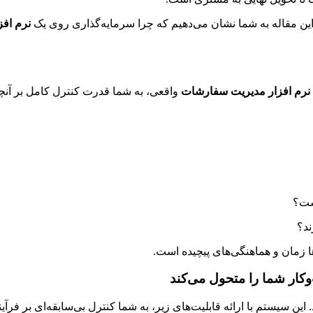
 این مقاله به شما نشان می‌دهیم که چرا سرمایه‌گذاری روی یک
نرم اف
نرم افزار مدیریت سفارشات
واقعی، به شما قدرت کنترل کامل بر آن
ست؟
ند؟
 زمان و هماهنگی‌های پیچیده است.