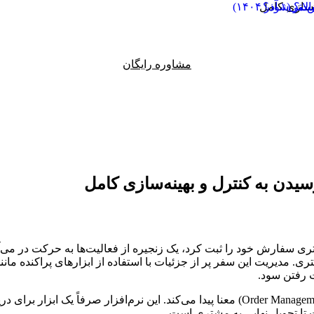
مشاوره رایگان
یدن به کنترل و بهینه‌سازی کامل
سفارش خود را ثبت کرد، یک زنجیره از فعالیت‌ها به حرکت در می‌آید
. مدیریت این سفر پر از جزئیات با استفاده از ابزارهای پراکنده مانند 
 رفتن سود.
(Order Management System - OMS) معنا پیدا می‌کند. این نرم‌افزار ص
تا تحویل نهایی به مشتری است.