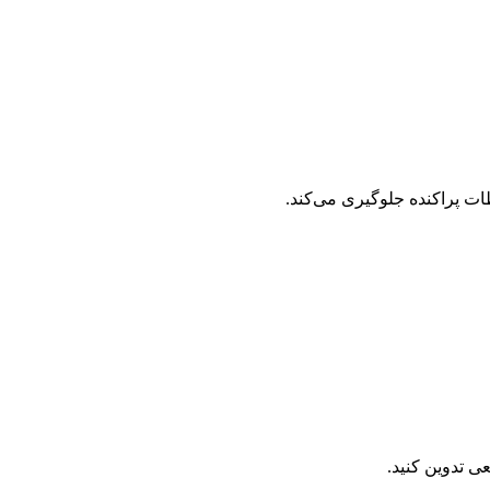
ت پراکنده جلوگیری می‌کند.
ی تدوین کنید.