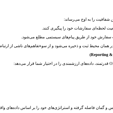
 شفافیت را به اوج می‌رساند:
 لحظه‌ای سفارشات خود را پیگیری کنند.
 سفارش خود از طریق پیام‌های سیستمی مطلع می‌شود.
همان محیط ثبت و ذخیره می‌شود و از سوءتفاهم‌های ناشی از ارتباطا
س و گمان فاصله گرفته و استراتژی‌های خود را بر اساس داده‌های واقع