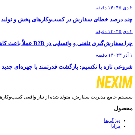
۲ دی ۱۴۰۴
۵ دقیقه
چند درصد خطای سفارش در کسب‌وکارهای پخش و تولید
۲ دی ۱۴۰۴
۵ دقیقه
چرا سفارش‌گیری تلفنی و واتساپی در B2B عملاً باعث کاهش فروش می‌شود؟
۱ آذر ۱۴۰۴
۳ دقیقه
شروعی تازه با نکسیم: بازگشت قدرتمند با چهره‌ای جدید و سرعتی با
سیستم جامع مدیریت سفارش، متولد شده از نیاز واقعی کسب‌وکارها
محصول
ویژگی‌ها
مزایا