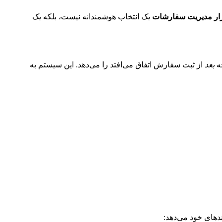
زار مدیریت سفارشات
یک انتخاب هوشمندانه نیست، بلکه یک
چه
بعد
از ثبت سفارش اتفاق می‌افتد را می‌دهد. این سیستم به