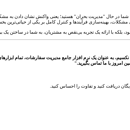
شما در حال "مدیریت بحران" هستید؛ یعنی واکنش نشان دادن به مشکل
 مشکلات، بهینه‌سازی فرآیندها و کنترل کامل بر یکی از حیاتی‌ترین ب
د، بلکه با ارائه یک تجربه بی‌نقص به مشتریان، به شما در ساختن یک بر
؟ نکسیم، به عنوان یک نرم افزار جامع مدیریت سفارشات، تمام ابزارها
ین امروز با ما تماس بگیرید."
یگان دریافت کنید و تفاوت را احساس کنید.