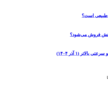
 طبیعی است؟
لاتر (۱ آذر ۱۴۰۴)