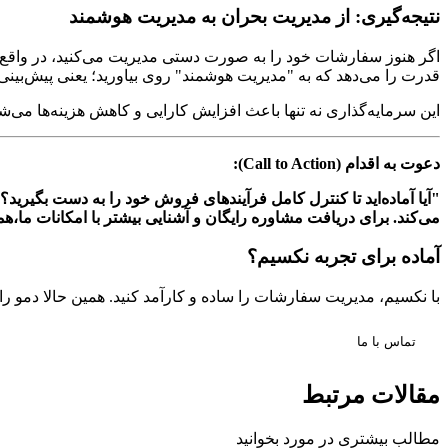
نتیجه‌گیری: از مدیریت بحران به مدیریت هوشمند
اگر هنوز سفارشات خود را به صورت دستی مدیریت می‌کنید، در واقع 
قدرت را می‌دهد که به "مدیریت هوشمند" روی بیاورید؛ یعنی پیش‌بینی
این سرمایه‌گذاری نه تنها باعث افزایش کارایی و کاهش هزینه‌ها می‌شو
دعوت به اقدام (Call to Action):
"آیا آماده‌اید تا کنترل کامل فرآیندهای فروش خود را به دست بگیرید
می‌کند. برای دریافت مشاوره رایگان و آشنایی بیشتر با امکانات ما،هم
آماده برای تجربه نکسیم؟
با نکسیم، مدیریت سفارشات را ساده و کارآمد کنید. همین حالا دمو را
تماس با ما
مقالات مرتبط
مطالب بیشتری در مورد
بخوانید